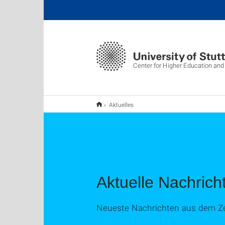
Center for Higher Education and
Aktuelles
Aktuelle Nachrich
Neueste Nachrichten aus dem Ze