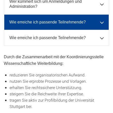
Wer kümmert sich um Anmeldungen und
Administration?
Wie erreiche ich passende Teilnehmende?
Wie erreiche ich passende Teilnehmende?
Durch die Zusammenarbeit mit der Koordinierungsstelle
Wissenschaftliche Weiterbildung:
reduzieren Sie organisatorischen Aufwand.
nutzen Sie erprobte Prozesse und Vorlagen.
erhalten Sie rechtssichere Unterstützung.
steigern Sie die Reichweite Ihrer Expertise.
tragen Sie aktiv zur Profilbildung der Universität
Stuttgart bei.