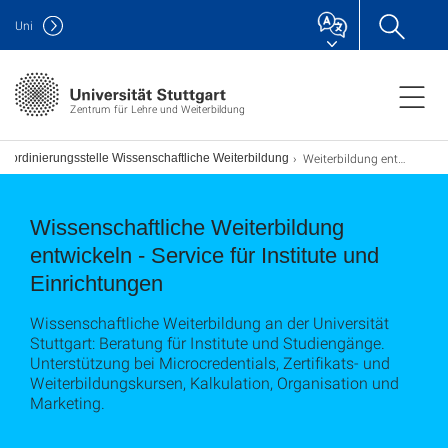
Uni
Zentrum für Lehre und Weiterbildung
Weiterbildung entwickeln und anbieten
Koordinierungsstelle Wissenschaftliche Weiterbildung
Wissenschaftliche Weiterbildung
entwickeln - Service für Institute und
Einrichtungen
Wissenschaftliche Weiterbildung an der Universität
Stuttgart: Beratung für Institute und Studiengänge.
Unterstützung bei Microcredentials, Zertifikats- und
Weiterbildungskursen, Kalkulation, Organisation und
Marketing.