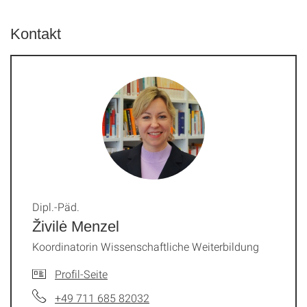
Kontakt
Dipl.-Päd.
Živilė Menzel
Koordinatorin Wissenschaftliche Weiterbildung
Profil-Seite
+49 711 685 82032