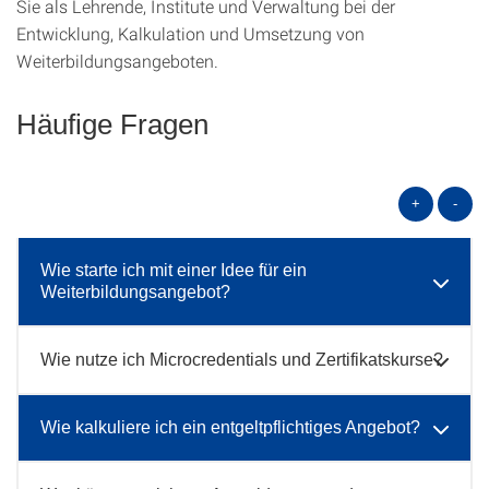
Sie als Lehrende, Institute und Verwaltung bei der
Entwicklung, Kalkulation und Umsetzung von
Weiterbildungsangeboten.
Häufige Fragen
+
-
Wie starte ich mit einer Idee für ein
Weiterbildungsangebot?
Wie nutze ich Microcredentials und Zertifikatskurse?
Wie kalkuliere ich ein entgeltpflichtiges Angebot?