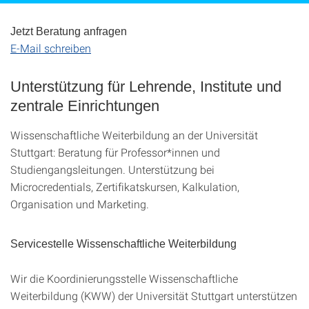
Jetzt Beratung anfragen
E-Mail schreiben
Unterstützung für Lehrende, Institute und
zentrale Einrichtungen
Wissenschaftliche Weiterbildung an der Universität
Stuttgart: Beratung für Professor*innen und
Studiengangsleitungen. Unterstützung bei
Microcredentials, Zertifikatskursen, Kalkulation,
Organisation und Marketing.
Servicestelle Wissenschaftliche Weiterbildung
Wir die Koordinierungsstelle Wissenschaftliche
Weiterbildung (KWW) der Universität Stuttgart unterstützen