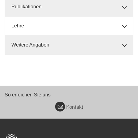
Publikationen
Lehre
Weitere Angaben
So erreichen Sie uns
Kontakt