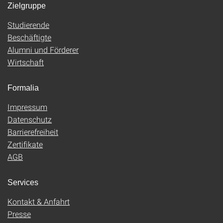
Zielgruppe
Studierende
Beschäftigte
Alumni und Förderer
Wirtschaft
Formalia
Impressum
Datenschutz
Barrierefreiheit
Zertifikate
AGB
Services
Kontakt & Anfahrt
Presse