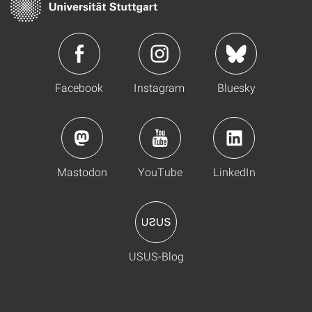
Facebook
Instagram
Bluesky
Mastodon
YouTube
LinkedIn
USUS-Blog