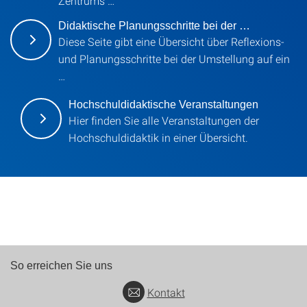
Zentrums …
Didaktische Planungsschritte bei der …
Diese Seite gibt eine Übersicht über Reflexions-
und Planungsschritte bei der Umstellung auf ein
…
Hochschuldidaktische Veranstaltungen
Hier finden Sie alle Veranstaltungen der
Hochschuldidaktik in einer Übersicht.
So erreichen Sie uns
Kontakt