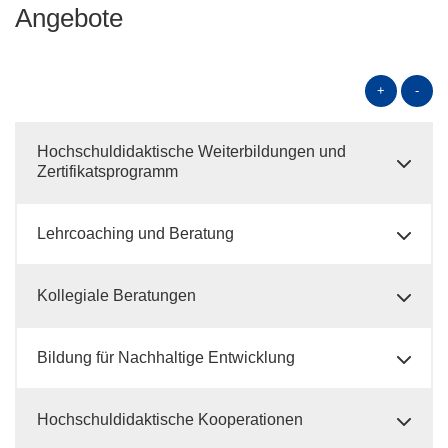
Angebote
+
-
Hochschuldidaktische Weiterbildungen und
Zertifikatsprogramm
Lehrcoaching und Beratung
Kollegiale Beratungen
Bildung für Nachhaltige Entwicklung
Hochschuldidaktische Kooperationen