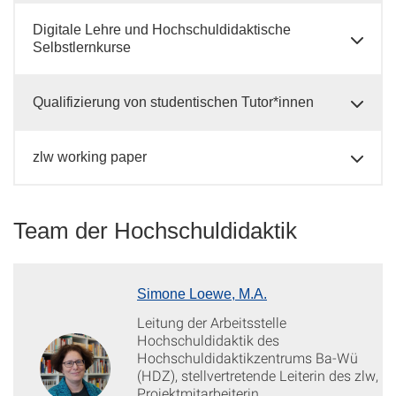
Digitale Lehre und Hochschuldidaktische
Selbstlernkurse
Qualifizierung von studentischen Tutor*innen
zlw working paper
Team der Hochschuldidaktik
Simone Loewe, M.A.
Leitung der Arbeitsstelle
Hochschuldidaktik des
Hochschuldidaktikzentrums Ba-Wü
(HDZ), stellvertretende Leiterin des zlw,
Projektmitarbeiterin