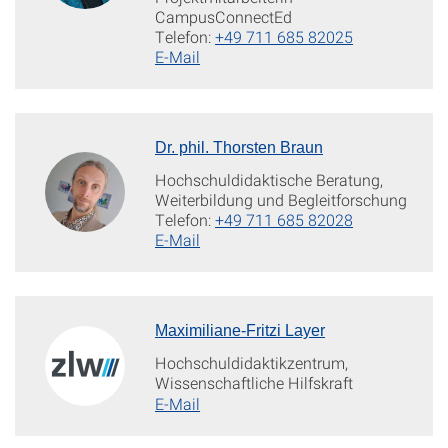
CampusConnectEd
Telefon:
+49 711 685 82025
E-Mail
Dr. phil. Thorsten Braun
Hochschuldidaktische Beratung,
Weiterbildung und Begleitforschung
Telefon:
+49 711 685 82028
E-Mail
Maximiliane-Fritzi Layer
Hochschuldidaktikzentrum,
Wissenschaftliche Hilfskraft
E-Mail