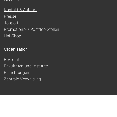
Kontakt & Anfahrt
Presse
Jobportal
Promotions- / Postdoc-Stellen
Uni-Shop
Organisation
Rektorat
Fakultäten und Institute
Einrichtungen
Zentrale Verwaltung