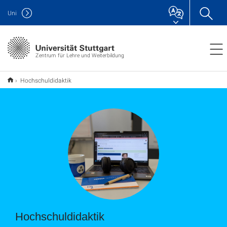
Uni
Zentrum für Lehre und Weiterbildung
Hochschuldidaktik
Hochschuldidaktik