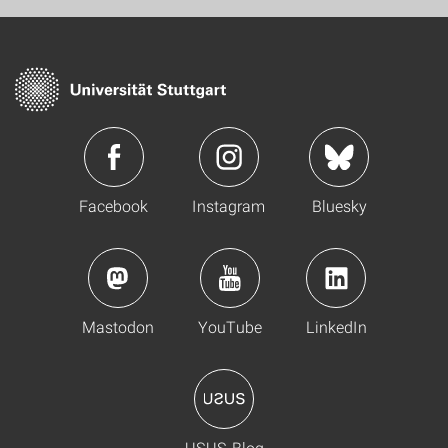
Facebook
Instagram
Bluesky
Mastodon
YouTube
LinkedIn
USUS-Blog