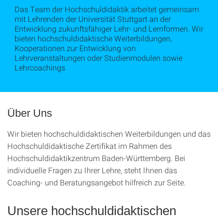
Das Team der Hochschuldidaktik arbeitet gemeinsam
mit Lehrenden der Universität Stuttgart an der
Entwicklung zukunftsfähiger Lehr- und Lernformen. Wir
bieten hochschuldidaktische Weiterbildungen,
Kooperationen zur Entwicklung von
Lehrveranstaltungen oder Studienmodulen sowie
Lehrcoachings
Über Uns
Wir bieten hochschuldidaktischen Weiterbildungen und das
Hochschuldidaktische Zertifikat im Rahmen des
Hochschuldidaktikzentrum Baden-Württemberg. Bei
individuelle Fragen zu Ihrer Lehre, steht Ihnen das
Coaching- und Beratungsangebot hilfreich zur Seite.
Unsere hochschuldidaktischen