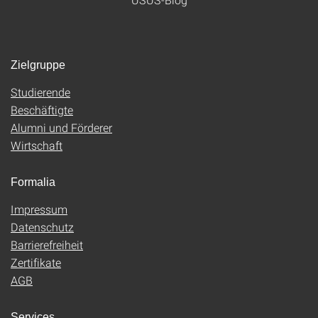
Zielgruppe
Studierende
Beschäftigte
Alumni und Förderer
Wirtschaft
Formalia
Impressum
Datenschutz
Barrierefreiheit
Zertifikate
AGB
Services